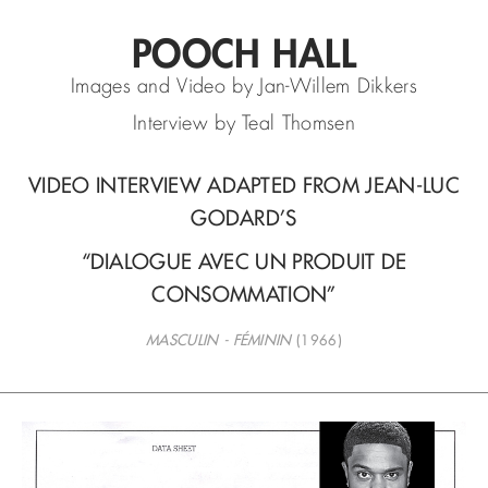
POOCH HALL
Images and Video by Jan-Willem Dikkers
Interview by Teal Thomsen
VIDEO INTERVIEW ADAPTED FROM JEAN-LUC
GODARD’S
“DIALOGUE AVEC UN PRODUIT DE
CONSOMMATION”
MASCULIN - FÉMININ
(1966)