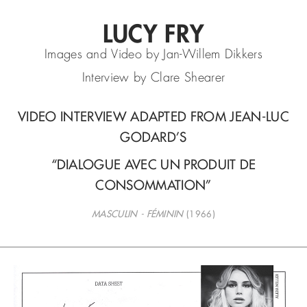
LUCY FRY
Images and Video by Jan-Willem Dikkers
Interview by Clare Shearer
VIDEO INTERVIEW ADAPTED FROM JEAN-LUC
GODARD’S
“DIALOGUE AVEC UN PRODUIT DE
CONSOMMATION”
MASCULIN - FÉMININ
(1966)